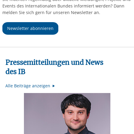
Events des Internationalen Bundes informiert werden? Dann
melden Sie sich gern für unseren Newsletter an.
Newsletter abonnieren
Pressemitteilungen und News
des IB
Alle Beiträge anzeigen