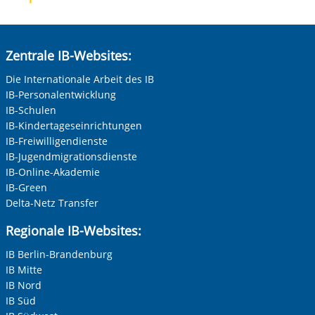
Zentrale IB-Websites:
Die Internationale Arbeit des IB
IB-Personalentwicklung
IB-Schulen
IB-Kindertageseinrichtungen
IB-Freiwilligendienste
IB-Jugendmigrationsdienste
IB-Online-Akademie
IB-Green
Delta-Netz Transfer
Regionale IB-Websites:
IB Berlin-Brandenburg
IB Mitte
IB Nord
IB Süd