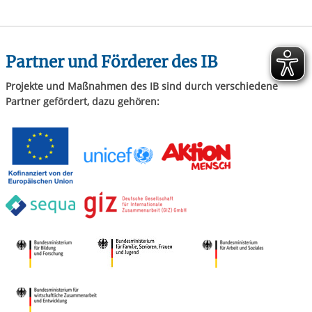
Partner und Förderer des IB
Projekte und Maßnahmen des IB sind durch verschiedene
Partner gefördert, dazu gehören: