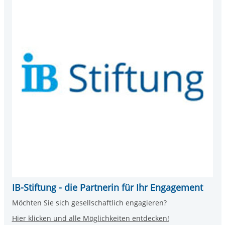
IB-Stiftung - die Partnerin für Ihr Engagement
Möchten Sie sich gesellschaftlich engagieren?
Hier klicken und alle Möglichkeiten entdecken!