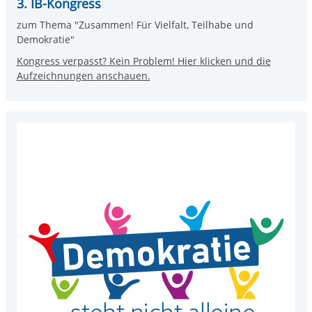
3. IB-Kongress
zum Thema "Zusammen! Für Vielfalt, Teilhabe und
Demokratie"
Kongress verpasst? Kein Problem! Hier klicken und die
Aufzeichnungen anschauen.