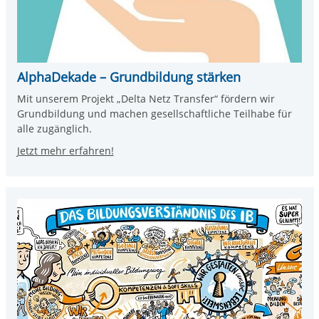
AlphaDekade – Grundbildung stärken
Mit unserem Projekt „Delta Netz Transfer“ fördern wir
Grundbildung und machen gesellschaftliche Teilhabe für
alle zugänglich.
Jetzt mehr erfahren!