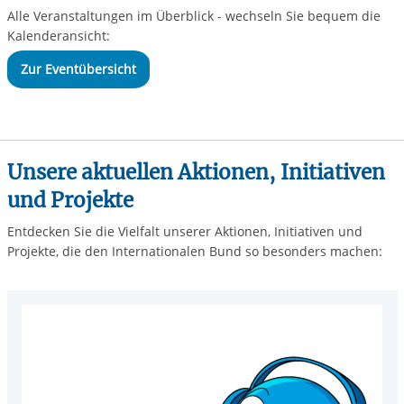
Alle Veranstaltungen im Überblick - wechseln Sie bequem die
Kalenderansicht:
Zur Eventübersicht
Unsere aktuellen Aktionen, Initiativen
und Projekte
Entdecken Sie die Vielfalt unserer Aktionen, Initiativen und
Projekte, die den Internationalen Bund so besonders machen: