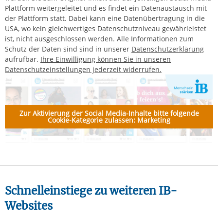
Plattform weitergeleitet und es findet ein Datenaustausch mit
der Plattform statt. Dabei kann eine Datenübertragung in die
USA, wo kein gleichwertiges Datenschutzniveau gewährleistet
ist, nicht ausgeschlossen werden.
Alle Informationen zum
Schutz der Daten sind sind in unserer
Datenschutzerklärung
aufrufbar.
Ihre Einwilligung können Sie in unseren
Datenschutzeinstellungen jederzeit widerrufen.
Zur Aktivierung der Social Media-Inhalte bitte folgende
Cookie-Kategorie zulassen: Marketing
Schnelleinstiege zu weiteren IB-
Websites