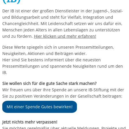
Der IB ist einer der großen Dienstleister in der Jugend-, Sozial-
und Bildungsarbeit und steht für Vielfalt, Integration und
Chancengleichheit. Mit Leidenschaft setzen wir uns dafür ein,
Menschen jeden Alters in allen Lebenslagen zu unterstützen
und zu fördern.
Hier klicken und mehr erfahren!
Diese Werte spiegeln sich in unseren Pressemitteilungen,
Neuigkeiten, Aktionen und Beiträgen wider.
Hier sind Sie bestens informiert über die neuesten
Pressemitteilungen und spannende Neuigkeiten rund um den
IB.
Sie wollen sich für die gute Sache stark machen?
Wir freuen uns über Ihre Spende an unsere IB-Stiftung mit der
Sie zu positiven Veränderungen in der Gesellschaft beitragen:
Mit einer Spende Gutes bewirken!
Jetzt nichts mehr verpassen!
Sie möchten regelmäßig über aktuelle Meldungen, Projekte und