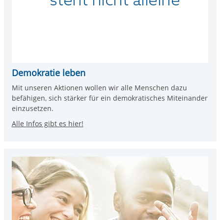
Demokratie leben
Mit unseren Aktionen wollen wir alle Menschen dazu
befähigen, sich stärker für ein demokratisches Miteinander
einzusetzen.
Alle Infos gibt es hier!