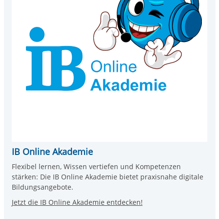
IB Online Akademie
Flexibel lernen, Wissen vertiefen und Kompetenzen
stärken: Die IB Online Akademie bietet praxisnahe digitale
Bildungsangebote.
Jetzt die IB Online Akademie entdecken!