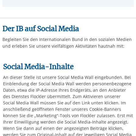
Der IB auf Social Media
Begleiten Sie den Internationalen Bund in den sozialen Medien
und erleben Sie unsere vielfältigen Aktivitäten hautnah mit:
Social Media-Inhalte
An dieser Stelle ist unsere Social Media Wall eingebunden. Bei
Einblendung der Social Media Wall werden personenbezogene
Daten, etwa die IP-Adresse Ihres Endgeräts, an den Anbieter
des Dienstes Flockler übermittelt. Zum Aktivieren unserer
Social Media Wall müssen Sie auf den Link unten klicken. Im
anschließend geöffneten Fenster unseres Cookie-Banners
können Sie die „Marketing“-Tools von Flockler zulassen. Erst mit
Ihrer Einwilligung werden die Social Media-Inhalte angezeigt.
Wenn Sie dann auf einen der angezeigten Beiträge klicken,
werden Sie zum Original-Inhalt auf der jeweiligen Social Media