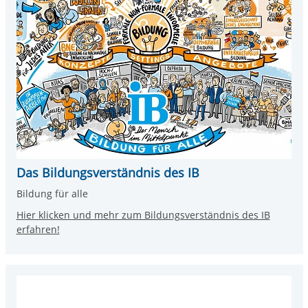
Das Bildungsverständnis des IB
Bildung für alle
Hier klicken und mehr zum Bildungsverständnis des IB
erfahren!