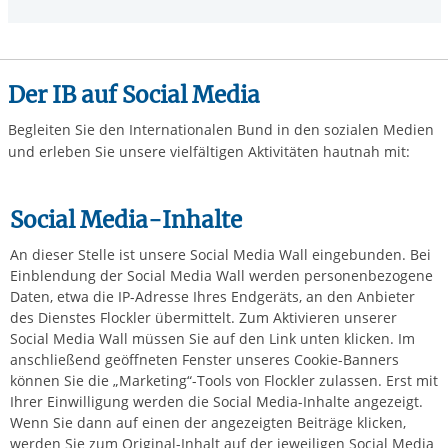
Der IB auf Social Media
Begleiten Sie den Internationalen Bund in den sozialen Medien
und erleben Sie unsere vielfältigen Aktivitäten hautnah mit:
Social Media-Inhalte
An dieser Stelle ist unsere Social Media Wall eingebunden. Bei
Einblendung der Social Media Wall werden personenbezogene
Daten, etwa die IP-Adresse Ihres Endgeräts, an den Anbieter
des Dienstes Flockler übermittelt. Zum Aktivieren unserer
Social Media Wall müssen Sie auf den Link unten klicken. Im
anschließend geöffneten Fenster unseres Cookie-Banners
können Sie die „Marketing“-Tools von Flockler zulassen. Erst mit
Ihrer Einwilligung werden die Social Media-Inhalte angezeigt.
Wenn Sie dann auf einen der angezeigten Beiträge klicken,
werden Sie zum Original-Inhalt auf der jeweiligen Social Media