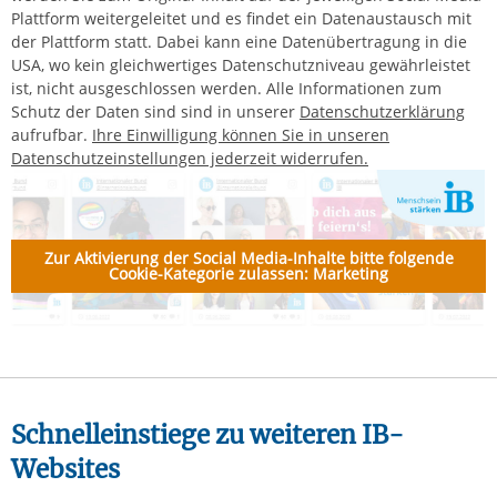
Plattform weitergeleitet und es findet ein Datenaustausch mit
der Plattform statt. Dabei kann eine Datenübertragung in die
USA, wo kein gleichwertiges Datenschutzniveau gewährleistet
ist, nicht ausgeschlossen werden.
Alle Informationen zum
Schutz der Daten sind sind in unserer
Datenschutzerklärung
aufrufbar.
Ihre Einwilligung können Sie in unseren
Datenschutzeinstellungen jederzeit widerrufen.
Zur Aktivierung der Social Media-Inhalte bitte folgende
Cookie-Kategorie zulassen: Marketing
Schnelleinstiege zu weiteren IB-
Websites