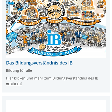
Das Bildungsverständnis des IB
Bildung für alle
Hier klicken und mehr zum Bildungsverständnis des IB
erfahren!