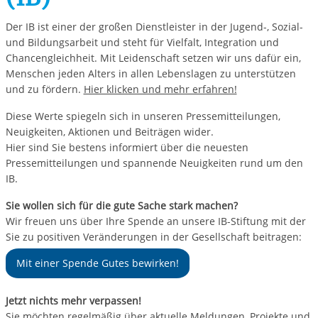
Der IB ist einer der großen Dienstleister in der Jugend-, Sozial-
und Bildungsarbeit und steht für Vielfalt, Integration und
Chancengleichheit. Mit Leidenschaft setzen wir uns dafür ein,
Menschen jeden Alters in allen Lebenslagen zu unterstützen
und zu fördern.
Hier klicken und mehr erfahren!
Diese Werte spiegeln sich in unseren Pressemitteilungen,
Neuigkeiten, Aktionen und Beiträgen wider.
Hier sind Sie bestens informiert über die neuesten
Pressemitteilungen und spannende Neuigkeiten rund um den
IB.
Sie wollen sich für die gute Sache stark machen?
Wir freuen uns über Ihre Spende an unsere IB-Stiftung mit der
Sie zu positiven Veränderungen in der Gesellschaft beitragen:
Mit einer Spende Gutes bewirken!
Jetzt nichts mehr verpassen!
Sie möchten regelmäßig über aktuelle Meldungen, Projekte und