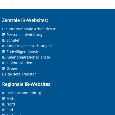
Zentrale IB-Websites:
Die Internationale Arbeit des IB
IB-Personalentwicklung
IB-Schulen
IB-Kindertageseinrichtungen
IB-Freiwilligendienste
IB-Jugendmigrationsdienste
IB-Online-Akademie
IB-Green
Delta-Netz Transfer
Regionale IB-Websites:
IB Berlin-Brandenburg
IB Mitte
IB Nord
IB Süd