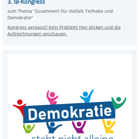
3. IB-Kongress
zum Thema "Zusammen! Für Vielfalt, Teilhabe und
Demokratie"
Kongress verpasst? Kein Problem! Hier klicken und die
Aufzeichnungen anschauen.