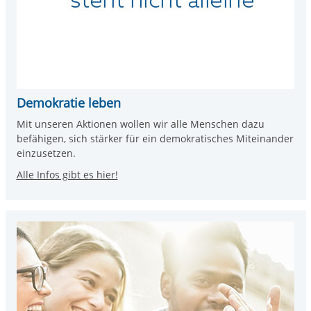
Demokratie leben
Mit unseren Aktionen wollen wir alle Menschen dazu
befähigen, sich stärker für ein demokratisches Miteinander
einzusetzen.
Alle Infos gibt es hier!