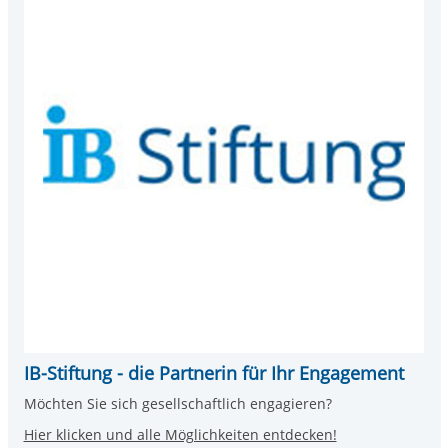
IB-Stiftung - die Partnerin für Ihr Engagement
Möchten Sie sich gesellschaftlich engagieren?
Hier klicken und alle Möglichkeiten entdecken!