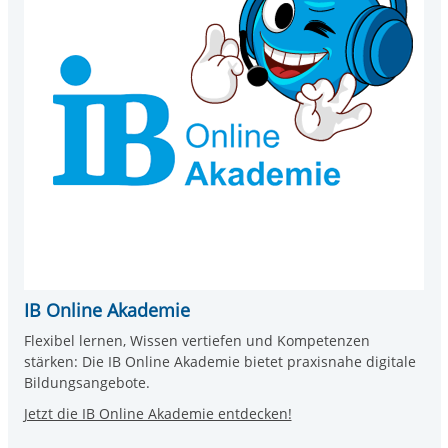
IB Online Akademie
Flexibel lernen, Wissen vertiefen und Kompetenzen
stärken: Die IB Online Akademie bietet praxisnahe digitale
Bildungsangebote.
Jetzt die IB Online Akademie entdecken!