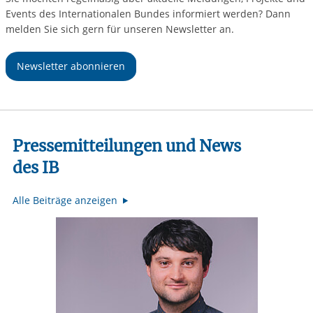
Events des Internationalen Bundes informiert werden? Dann
melden Sie sich gern für unseren Newsletter an.
Newsletter abonnieren
Pressemitteilungen und News
des IB
Alle Beiträge anzeigen