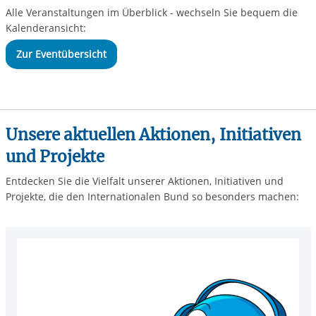
Alle Veranstaltungen im Überblick - wechseln Sie bequem die
Kalenderansicht:
Zur Eventübersicht
Unsere aktuellen Aktionen, Initiativen
und Projekte
Entdecken Sie die Vielfalt unserer Aktionen, Initiativen und
Projekte, die den Internationalen Bund so besonders machen: