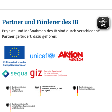
Partner und Förderer des IB
Projekte und Maßnahmen des IB sind durch verschiedene
Partner gefördert, dazu gehören: