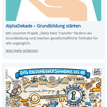
AlphaDekade – Grundbildung stärken
Mit unserem Projekt „Delta Netz Transfer“ fördern wir
Grundbildung und machen gesellschaftliche Teilhabe für
alle zugänglich.
Jetzt mehr erfahren!