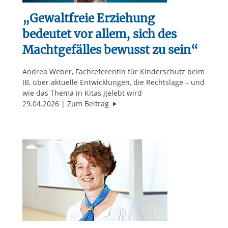
„Gewaltfreie Erziehung
bedeutet vor allem, sich des
Machtgefälles bewusst zu sein“
Andrea Weber, Fachreferentin für Kinderschutz beim
IB, über aktuelle Entwicklungen, die Rechtslage – und
wie das Thema in Kitas gelebt wird
"„Gewaltfreie Erziehung bedeutet 
29.04.2026
Zum Beitrag