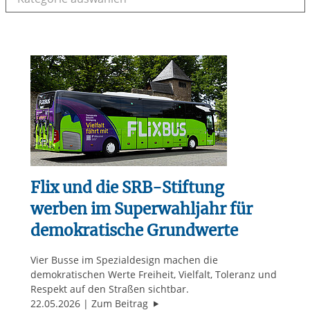
Flix und die SRB-Stiftung
werben im Superwahljahr für
demokratische Grundwerte
Vier Busse im Spezialdesign machen die
demokratischen Werte Freiheit, Vielfalt, Toleranz und
Respekt auf den Straßen sichtbar.
"Flix und die SRB-Stiftung werbe
22.05.2026
Zum Beitrag