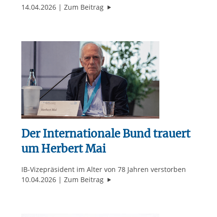
"Culcha Candela, Hans-Joachim He
14.04.2026
Zum Beitrag
Der Internationale Bund trauert
um Herbert Mai
IB-Vizepräsident im Alter von 78 Jahren verstorben
"Der Internationale Bund trauert 
10.04.2026
Zum Beitrag