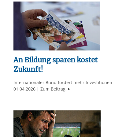
An Bildung sparen kostet
Zukunft!
Internationaler Bund fordert mehr Investitionen
"An Bildung sparen kostet Zukunft!
01.04.2026
Zum Beitrag