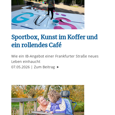
Sportbox, Kunst im Koffer und
ein rollendes Café
Wie ein IB-Angebot einer Frankfurter Straße neues
Leben einhaucht
"Sportbox, Kunst im Koffer und ei
07.05.2026
Zum Beitrag