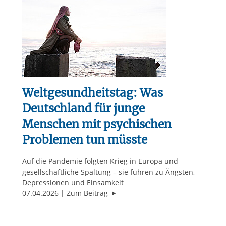
Weltgesundheitstag: Was
Deutschland für junge
Menschen mit psychischen
Problemen tun müsste
Auf die Pandemie folgten Krieg in Europa und
gesellschaftliche Spaltung – sie führen zu Ängsten,
Depressionen und Einsamkeit
"Weltgesundheitstag: Was Deutsc
07.04.2026
Zum Beitrag