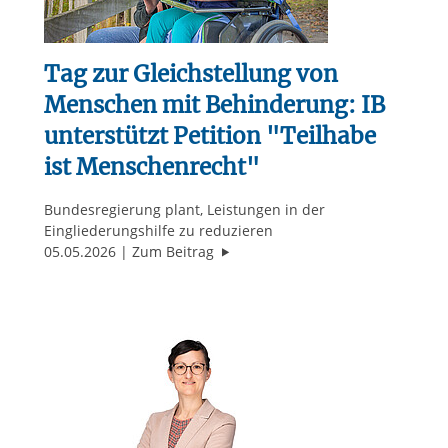
Tag zur Gleichstellung von
Menschen mit Behinderung: IB
unterstützt Petition "Teilhabe
ist Menschenrecht"
Bundesregierung plant, Leistungen in der
Eingliederungshilfe zu reduzieren
"Tag zur Gleichstellung von Mensc
05.05.2026
Zum Beitrag