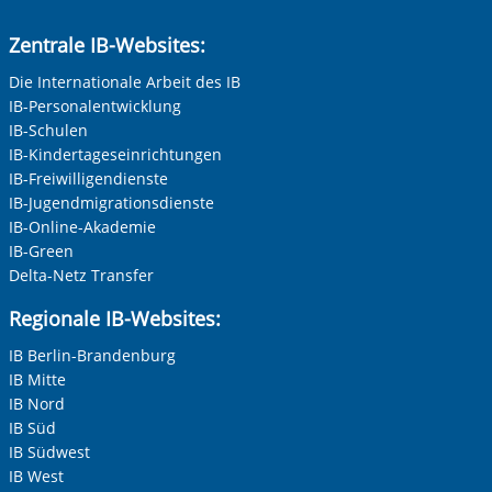
Zentrale IB-Websites:
Die Internationale Arbeit des IB
IB-Personalentwicklung
IB-Schulen
IB-Kindertageseinrichtungen
IB-Freiwilligendienste
IB-Jugendmigrationsdienste
IB-Online-Akademie
IB-Green
Delta-Netz Transfer
Regionale IB-Websites:
IB Berlin-Brandenburg
IB Mitte
IB Nord
IB Süd
IB Südwest
IB West