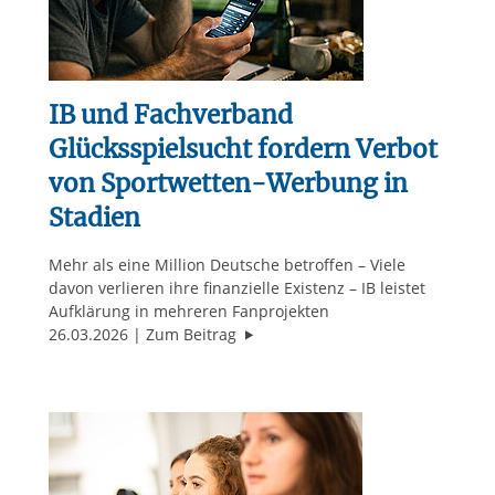
IB und Fachverband
Glücksspielsucht fordern Verbot
von Sportwetten-Werbung in
Stadien
Mehr als eine Million Deutsche betroffen – Viele
davon verlieren ihre finanzielle Existenz – IB leistet
Aufklärung in mehreren Fanprojekten
"IB und Fachverband Glücksspiels
26.03.2026
Zum Beitrag