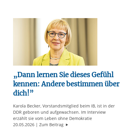
„Dann lernen Sie dieses Gefühl
kennen: Andere bestimmen über
dich!”
Karola Becker, Vorstandsmitglied beim IB, ist in der
DDR geboren und aufgewachsen. Im Interview
erzählt sie vom Leben ohne Demokratie
"„Dann lernen Sie dieses Gefühl 
20.05.2026
Zum Beitrag