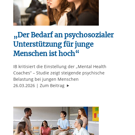
„Der Bedarf an psychosozialer
Unterstützung für junge
Menschen ist hoch“
IB kritisiert die Einstellung der „Mental Health
Coaches“ – Studie zeigt steigende psychische
Belastung bei jungen Menschen
"„Der Bedarf an psychosozialer Un
26.03.2026
Zum Beitrag