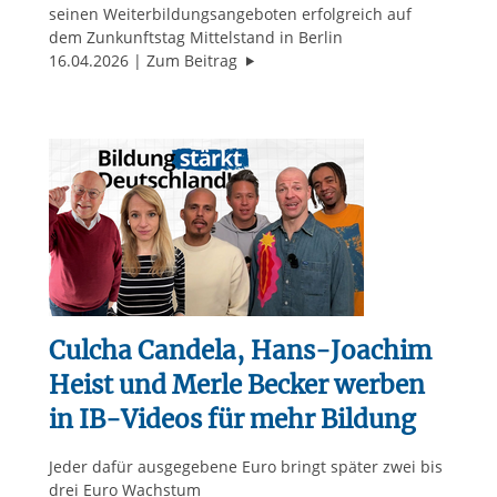
seinen Weiterbildungsangeboten erfolgreich auf
dem Zunkunftstag Mittelstand in Berlin
"„Der entscheidende Rohstoff für 
16.04.2026
Zum Beitrag
Culcha Candela, Hans-Joachim
Heist und Merle Becker werben
in IB-Videos für mehr Bildung
Jeder dafür ausgegebene Euro bringt später zwei bis
drei Euro Wachstum