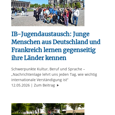
IB-Jugendaustausch: Junge
Menschen aus Deutschland und
Frankreich lernen gegenseitig
ihre Länder kennen
Schwerpunkte Kultur, Beruf und Sprache –
„Nachrichtenlage lehrt uns jeden Tag, wie wichtig
internationale Verständigung ist“
"IB-Jugendaustausch: Junge Mensc
12.05.2026
Zum Beitrag