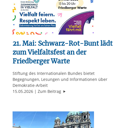
21. Mai: Schwarz-Rot-Bunt lädt
zum Vielfaltsfest an der
Friedberger Warte
Stiftung des Internationalen Bundes bietet
Begegnungen, Lesungen und Informationen über
Demokratie-Arbeit
"21. Mai: Schwarz-Rot-Bunt lädt zu
15.05.2026
Zum Beitrag