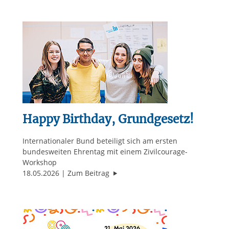
Happy Birthday, Grundgesetz!
Internationaler Bund beteiligt sich am ersten
bundesweiten Ehrentag mit einem Zivilcourage-
Workshop
"Happy Birthday, Grundgesetz!"
18.05.2026
Zum Beitrag