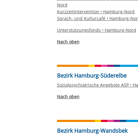
Nord
Kurzzeitintervention • Hamburg-Nord
Sprach- und Kulturcafé • Hamburg-No
Unterstützungsfonds • Hamburg-Nord
Nach oben
Bezirk Hamburg-Süderelbe
Sozialpsychiatrische Angebote ASP • 
Nach oben
Bezirk Hamburg-Wandsbek