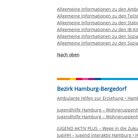
Allgemeine Informationen zu den Ambu
Allgemeine Informationen zu den Teils
Allgemeine Informationen zu den Stati
Allgemeine Informationen zu den IB-K
Allgemeine Informationen zu den Sozi
Allgemeine Informationen zu den Sozi
Nach oben
Bezirk Hamburg-Bergedorf
Ambulante Hilfen zur Erziehung • Ham
Jugendhilfe Hamburg – Wohngruppenh
Jugendhilfe Hamburg – Wohngruppen
JUGEND AKTIV PLUS – Wege in die Zuku
JugiHH – Jugend interaktiv Hamburg •